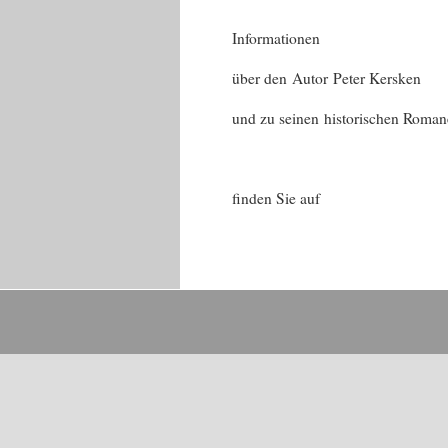
Informationen
über den Autor Peter Kersken
und zu seinen historischen Roma
finden Sie au